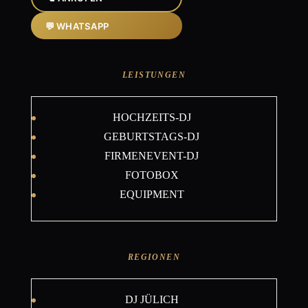
💬 WHATSAPP
LEISTUNGEN
HOCHZEITS-DJ
GEBURTSTAGS-DJ
FIRMENEVENT-DJ
FOTOBOX
EQUIPMENT
REGIONEN
DJ JÜLICH