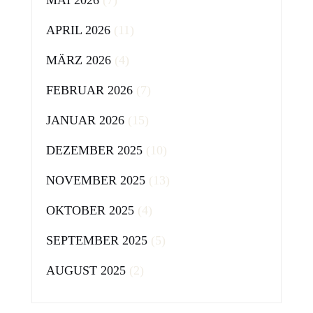
MAI 2026
(7)
APRIL 2026
(11)
MÄRZ 2026
(4)
FEBRUAR 2026
(7)
JANUAR 2026
(15)
DEZEMBER 2025
(10)
NOVEMBER 2025
(13)
OKTOBER 2025
(4)
SEPTEMBER 2025
(5)
AUGUST 2025
(2)