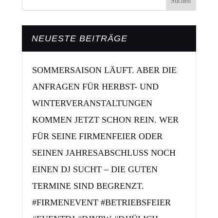
NEUESTE BEITRÄGE
SOMMERSAISON LÄUFT. ABER DIE
ANFRAGEN FÜR HERBST- UND
WINTERVERANSTALTUNGEN
KOMMEN JETZT SCHON REIN. WER
FÜR SEINE FIRMENFEIER ODER
SEINEN JAHRESABSCHLUSS NOCH
EINEN DJ SUCHT – DIE GUTEN
TERMINE SIND BEGRENZT.
#FIRMENEVENT #BETRIEBSFEIER