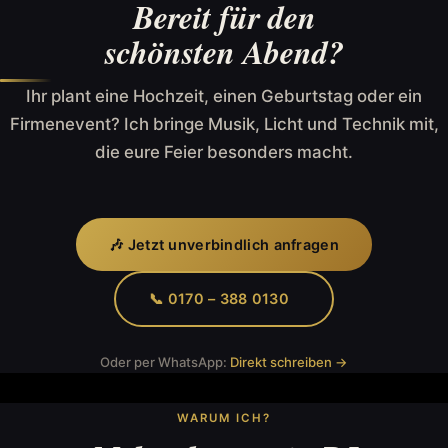
Bereit für den
schönsten Abend?
Ihr plant eine Hochzeit, einen Geburtstag oder ein
Firmenevent? Ich bringe Musik, Licht und Technik mit,
die eure Feier besonders macht.
🎶 Jetzt unverbindlich anfragen
📞 0170 – 388 0130
Oder per WhatsApp:
Direkt schreiben →
WARUM ICH?