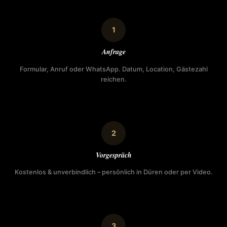
1
Anfrage
Formular, Anruf oder WhatsApp. Datum, Location, Gästezahl
reichen.
2
Vorgespräch
Kostenlos & unverbindlich – persönlich in Düren oder per Video.
3