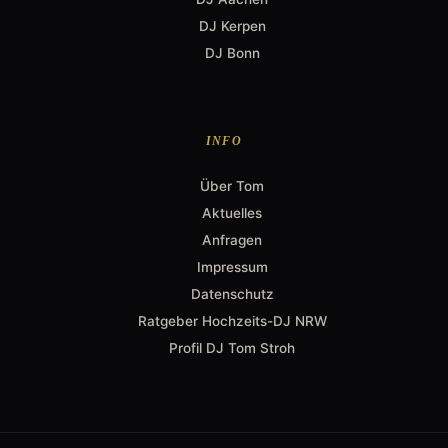
DJ Kerpen
DJ Bonn
INFO
Über Tom
Aktuelles
Anfragen
Impressum
Datenschutz
Ratgeber Hochzeits-DJ NRW
Profil DJ Tom Stroh