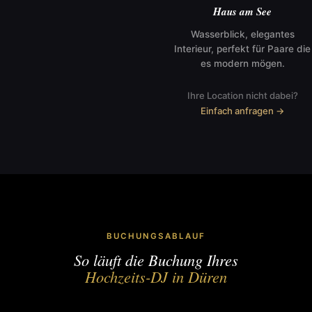
Haus am See
Wasserblick, elegantes
Interieur, perfekt für Paare die
es modern mögen.
Ihre Location nicht dabei?
Einfach anfragen →
BUCHUNGSABLAUF
So läuft die Buchung Ihres
Hochzeits-DJ in Düren