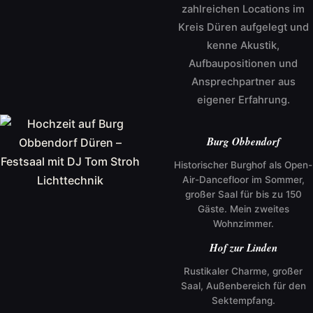
zahlreichen Locations im
Kreis Düren aufgelegt und
kenne Akustik,
Aufbaupositionen und
Ansprechpartner aus
eigener Erfahrung.
Burg Obbendorf
Historischer Burghof als Open-
Air-Dancefloor im Sommer,
großer Saal für bis zu 150
Gäste. Mein zweites
Wohnzimmer.
Hof zur Linden
Rustikaler Charme, großer
Saal, Außenbereich für den
Sektempfang.