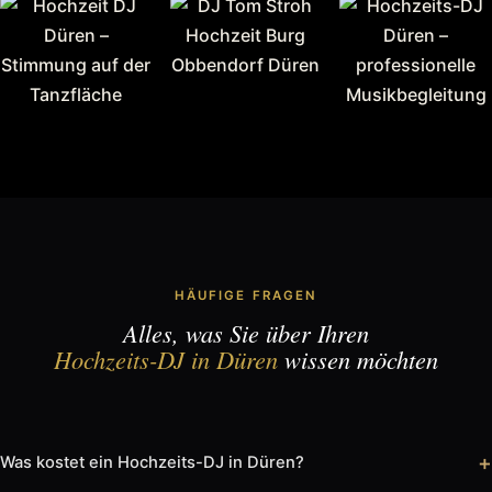
HÄUFIGE FRAGEN
Alles, was Sie über Ihren
Hochzeits-DJ in Düren
wissen möchten
+
Was kostet ein Hochzeits-DJ in Düren?