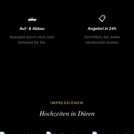
🛻
📋
Auf- & Abbau
Angebot in 24h
Komplett durch mich, kein
Schriftlich, fair, keine
Aufwand für Sie.
versteckten Kosten.
IMPRESSIONEN
Hochzeiten in Düren