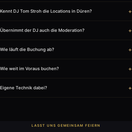
+
Kennt DJ Tom Stroh die Locations in Düren?
+
Übernimmt der DJ auch die Moderation?
+
Wie läuft die Buchung ab?
+
Wie weit im Voraus buchen?
+
Eigene Technik dabei?
LASST UNS GEMEINSAM FEIERN