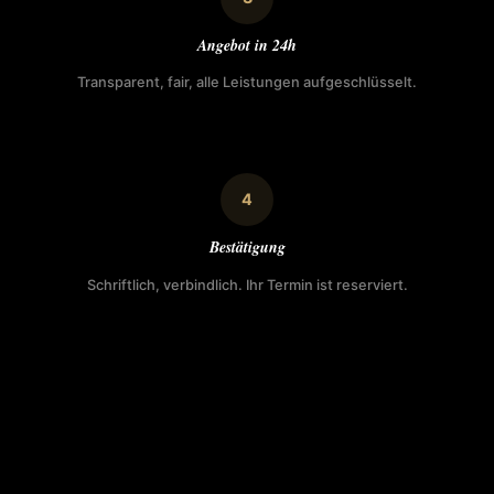
Angebot in 24h
Transparent, fair, alle Leistungen aufgeschlüsselt.
4
Bestätigung
Schriftlich, verbindlich. Ihr Termin ist reserviert.