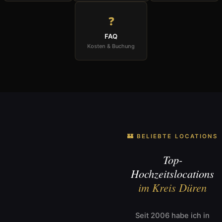
❓
FAQ
Kosten & Buchung
🏰 BELIEBTE LOCATIONS
Top-
Hochzeitslocations
im Kreis Düren
Seit 2006 habe ich in