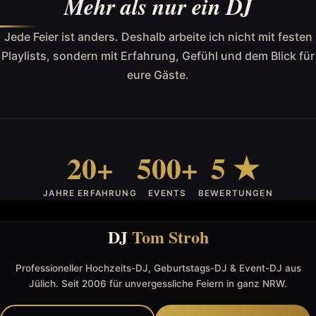
Mehr als nur ein DJ
Jede Feier ist anders. Deshalb arbeite ich nicht mit festen
Playlists, sondern mit Erfahrung, Gefühl und dem Blick für
eure Gäste.
20+
500+
5 ★
JAHRE ERFAHRUNG
EVENTS
BEWERTUNGEN
DJ
Tom Stroh
Professioneller Hochzeits-DJ, Geburtstags-DJ & Event-DJ aus
Jülich. Seit 2006 für unvergessliche Feiern in ganz NRW.