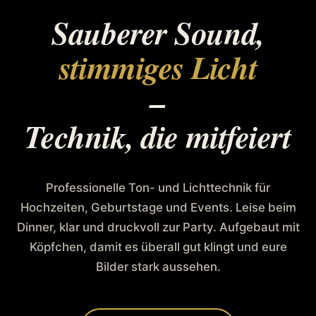
Sauberer Sound,
stimmiges Licht
–
Technik, die mitfeiert
Professionelle Ton- und Lichttechnik für
Hochzeiten, Geburtstage und Events. Leise beim
Dinner, klar und druckvoll zur Party. Aufgebaut mit
Köpfchen, damit es überall gut klingt und eure
Bilder stark aussehen.