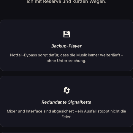
ich mit Reserve und kurzen Wegen.
💾
Backup-Player
Notfall-Bypass sorgt dafür, dass die Musik immer weiterläuft –
ohne Unterbrechung.
🔄
Redundante Signalkette
Mixer und Interface sind abgesichert – ein Ausfall stoppt nicht die
Feier.