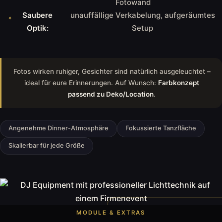
Fotowand
Saubere
unauffällige Verkabelung, aufgeräumtes
Optik:
Setup
Fotos wirken ruhiger, Gesichter sind natürlich ausgeleuchtet –
ideal für eure Erinnerungen. Auf Wunsch:
Farbkonzept
passend zu Deko/Location
.
Angenehme Dinner-Atmosphäre
Fokussierte Tanzfläche
Skalierbar für jede Größe
MODULE & EXTRAS