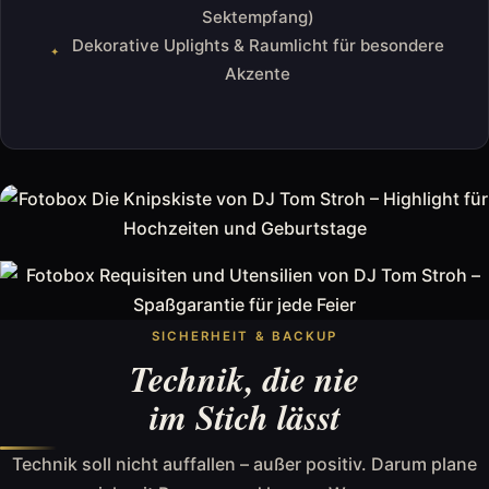
Sektempfang)
Dekorative Uplights & Raumlicht für besondere
Akzente
SICHERHEIT & BACKUP
Technik, die nie
im Stich lässt
Technik soll nicht auffallen – außer positiv. Darum plane