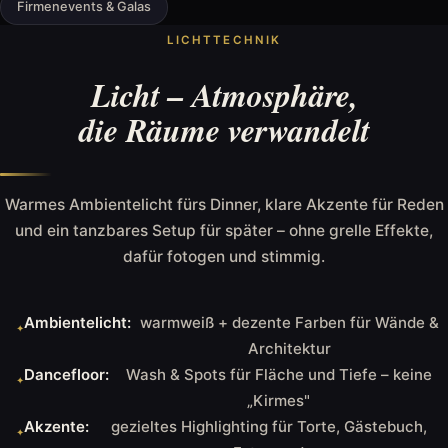
Firmenevents & Galas
LICHTTECHNIK
Licht – Atmosphäre,
die Räume verwandelt
Warmes Ambientelicht fürs Dinner, klare Akzente für Reden
und ein tanzbares Setup für später – ohne grelle Effekte,
dafür fotogen und stimmig.
Ambientelicht:
warmweiß + dezente Farben für Wände &
Architektur
Dancefloor:
Wash & Spots für Fläche und Tiefe – keine
„Kirmes"
Akzente:
gezieltes Highlighting für Torte, Gästebuch,