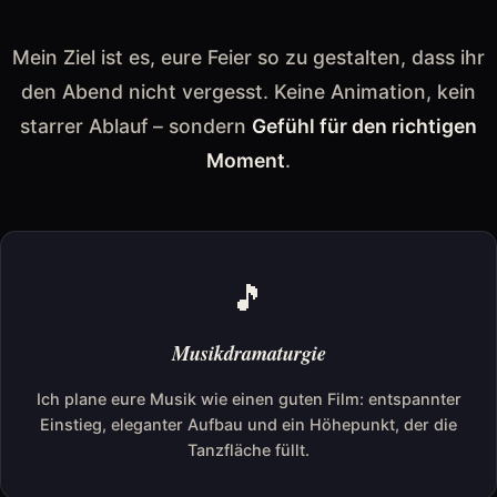
Mein Ziel ist es, eure Feier so zu gestalten, dass ihr
den Abend nicht vergesst. Keine Animation, kein
starrer Ablauf – sondern
Gefühl für den richtigen
Moment
.
🎵
Musikdramaturgie
Ich plane eure Musik wie einen guten Film: entspannter
Einstieg, eleganter Aufbau und ein Höhepunkt, der die
Tanzfläche füllt.