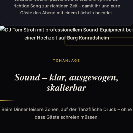
richtige Song zur richtigen Zeit – damit ihr und eure
Gäste den Abend mit einem Lächeln beendet.
TONANLAGE
Sound – klar, ausgewogen,
skalierbar
Beim Dinner leisere Zonen, auf der Tanzfläche Druck – ohne
dass Gäste schreien müssen.