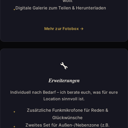
wollt
Digitale Galerie zum Teilen & Herunterladen
Mehr zur Fotobox →
🔧
Erweiterungen
Individuell nach Bedarf – ich berate euch, was für eure
Location sinnvoll ist.
Zusätzliche Funkmikrofone für Reden &
Glückwünsche
Zweites Set für Außen-/Nebenzone (z.B.