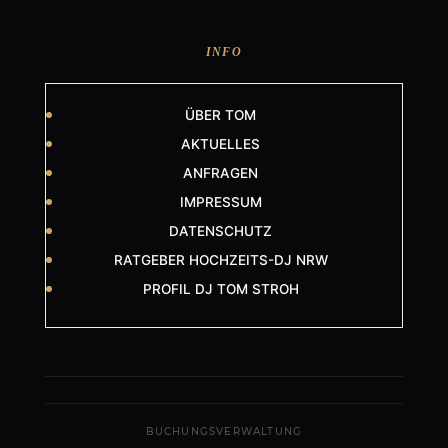
INFO
ÜBER TOM
AKTUELLES
ANFRAGEN
IMPRESSUM
DATENSCHUTZ
RATGEBER HOCHZEITS-DJ NRW
PROFIL DJ TOM STROH
BUCHUNGSVERWALTUNG