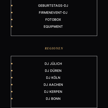
GEBURTSTAGS-DJ
FIRMENEVENT-DJ
FOTOBOX
EQUIPMENT
REGIONEN
DJ JÜLICH
DJ DÜREN
DJ KÖLN
DJ AACHEN
DJ KERPEN
DJ BONN