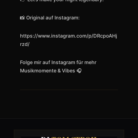
📸 Original auf Instagram:
https://www.instagram.com/p/DRcpoAHj
rzd/
Folge mir auf Instagram für mehr
Musikmomente & Vibes 🎧